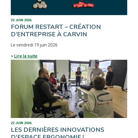
22 JUIN 2026
FORUM RESTART – CRÉATION
D’ENTREPRISE À CARVIN
Le vendredi 19 juin 2026
Lire la suite
22 JUIN 2026
LES DERNIÈRES INNOVATIONS
D'ESPACE ERGONOMIE !