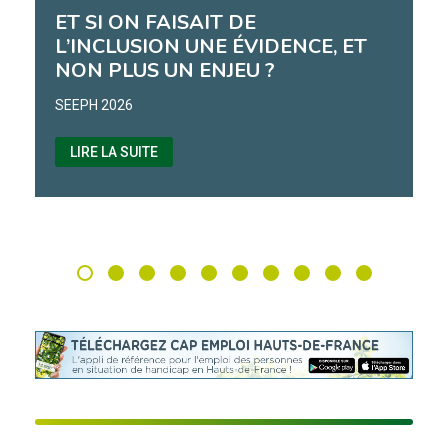
ET SI ON FAISAIT DE
L’INCLUSION UNE ÉVIDENCE, ET
NON PLUS UN ENJEU ?
SEEPH 2026
LIRE LA SUITE
visiter 