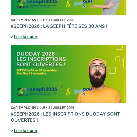
CAP EMPLOI 59 LILLE • 31 JUILLET 2026
#SEEPH2026 : LA SEEPH FÊTE SES 30 ANS !
Lire la suite
CAP EMPLOI 59 LILLE • 31 JUILLET 2026
#SEEPH2026 : LES INSCRIPTIONS DUODAY SONT
OUVERTES !
Lire la suite