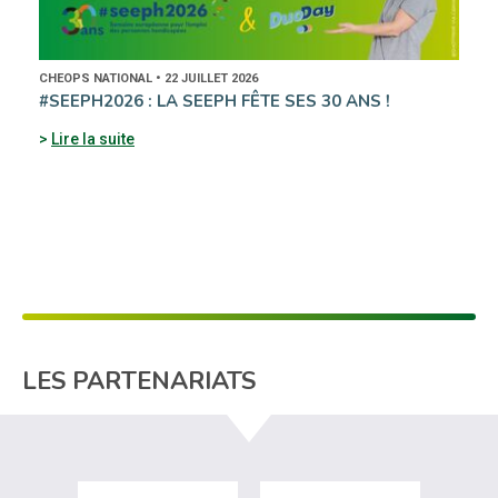
CHEOPS NATIONAL • 22 JUILLET 2026
#SEEPH2026 : LA SEEPH FÊTE SES 30 ANS !
Lire la suite
LES PARTENARIATS