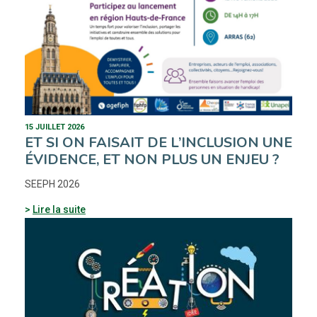
15 JUILLET 2026
ET SI ON FAISAIT DE L’INCLUSION UNE
ÉVIDENCE, ET NON PLUS UN ENJEU ?
SEEPH 2026
Lire la suite