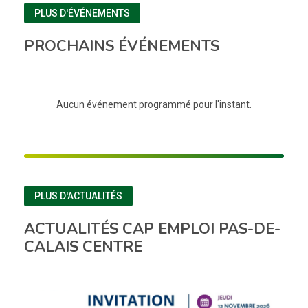
PLUS D'ÉVÉNEMENTS
PROCHAINS ÉVÉNEMENTS
Aucun événement programmé pour l'instant.
PLUS D'ACTUALITÉS
ACTUALITÉS CAP EMPLOI PAS-DE-
CALAIS CENTRE