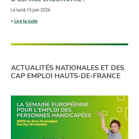
Le lundi 15 juin 2026
Lire la suite
ACTUALITÉS NATIONALES ET DES
CAP EMPLOI HAUTS-DE-FRANCE