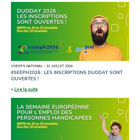
CHEOPS NATIONAL • 22 JUILLET 2026
#SEEPH2026 : LES INSCRIPTIONS DUODAY SONT
OUVERTES !
Lire la suite