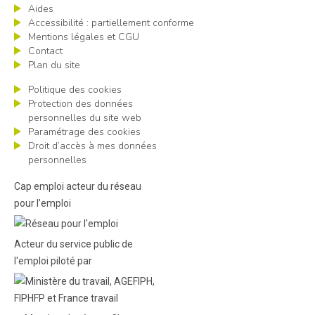
Aides
Accessibilité : partiellement conforme
Mentions légales et CGU
Contact
Plan du site
Politique des cookies
Protection des données
personnelles du site web
Paramétrage des cookies
Droit d’accès à mes données
personnelles
Cap emploi acteur du réseau
pour l’emploi
Acteur du service public de
l'emploi piloté par