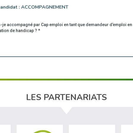
candidat :
ACCOMPAGNEMENT
s-je accompagné par Cap emploi en tant que demandeur d’emploi en
ation de handicap ?
*
LES PARTENARIATS