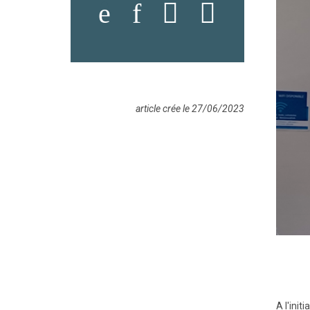
article crée le 27/06/2023
A l'ini