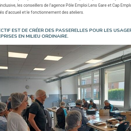
inclusive, les conseillers de l'agence Pôle Emploi Lens Gare et Cap Emplo
és d'accueil et le fonctionnement des ateliers.
ECTIF EST DE CRÉER DES PASSERELLES POUR LES USAGE
PRISES EN MILIEU ORDINAIRE.