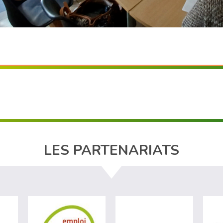
LES PARTENARIATS