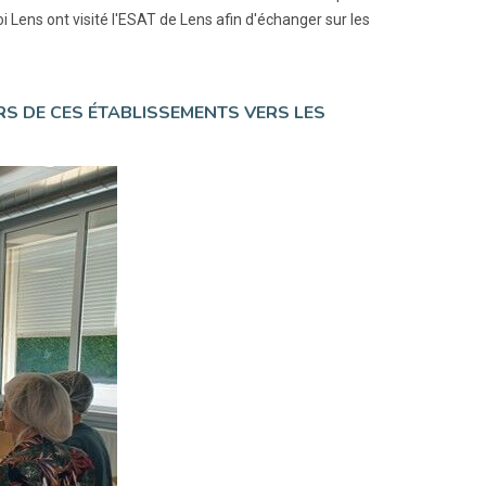
i Lens ont visité l'ESAT de Lens afin d'échanger sur les
RS DE CES ÉTABLISSEMENTS VERS LES