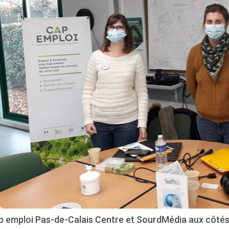
p emploi Pas-de-Calais Centre et SourdMédia aux côtés