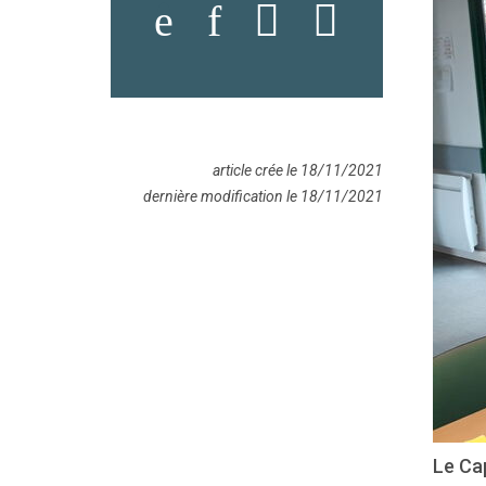
article crée le 18/11/2021
dernière modification le 18/11/2021
Le Ca