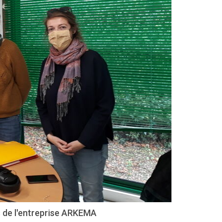
 de l'entreprise ARKEMA