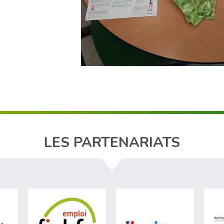
LES PARTENARIATS