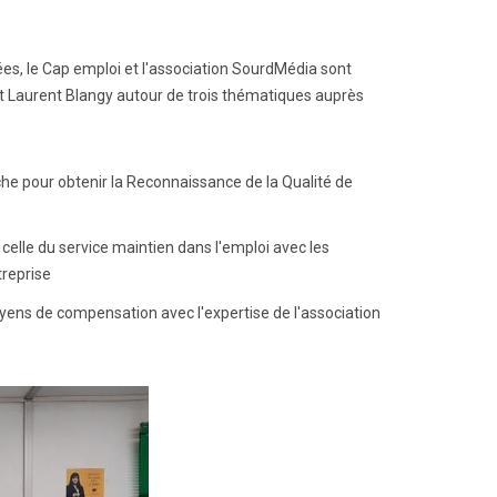
s, le Cap emploi et l'association SourdMédia sont
t Laurent Blangy autour de trois thématiques auprès
che pour obtenir la Reconnaissance de la Qualité de
celle du service maintien dans l'emploi avec les
treprise
oyens de compensation avec l'expertise de l'association