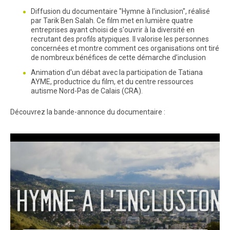
Diffusion du documentaire "Hymne à l'inclusion", réalisé
par Tarik Ben Salah. Ce film met en lumière quatre
entreprises ayant choisi de s'ouvrir à la diversité en
recrutant des profils atypiques. Il valorise les personnes
concernées et montre comment ces organisations ont tiré
de nombreux bénéfices de cette démarche d’inclusion
Animation d'un débat avec la participation de Tatiana
AYME, productrice du film, et du centre ressources
autisme Nord-Pas de Calais (CRA).
Découvrez la bande-annonce du documentaire :