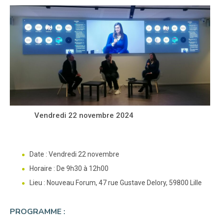
Vendredi 22 novembre 2024
Date : Vendredi 22 novembre
Horaire : De 9h30 à 12h00
Lieu : Nouveau Forum, 47 rue Gustave Delory, 59800 Lille
PROGRAMME :