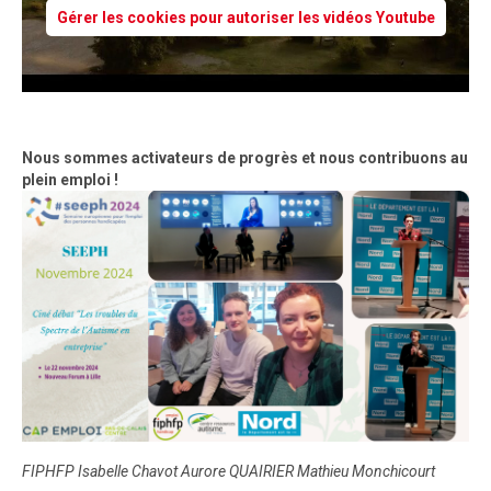
Gérer les cookies pour autoriser les vidéos Youtube
Nous sommes activateurs de progrès et nous contribuons au
plein emploi !
FIPHFP Isabelle Chavot Aurore QUAIRIER Mathieu Monchicourt