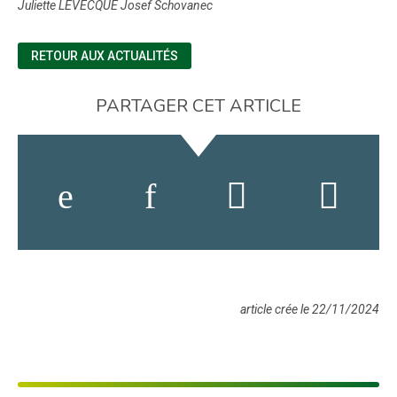
Juliette LEVECQUE Josef Schovanec
RETOUR AUX ACTUALITÉS
PARTAGER CET ARTICLE
article crée le 22/11/2024