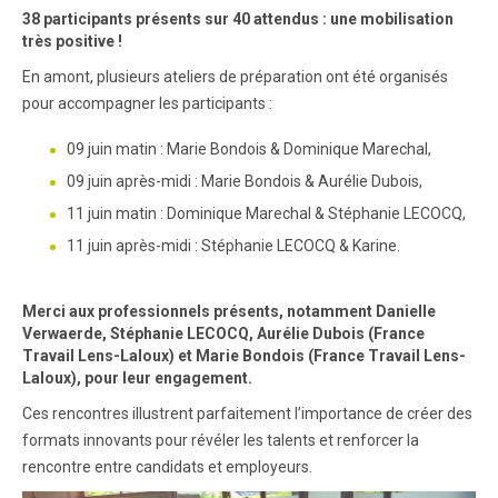
38 participants présents sur 40 attendus : une mobilisation
très positive !
En amont, plusieurs ateliers de préparation ont été organisés
pour accompagner les participants :
09 juin matin : Marie Bondois & Dominique Marechal,
09 juin après-midi : Marie Bondois & Aurélie Dubois,
11 juin matin : Dominique Marechal & Stéphanie LECOCQ,
11 juin après-midi : Stéphanie LECOCQ & Karine.
Merci aux professionnels présents, notamment Danielle
Verwaerde, Stéphanie LECOCQ, Aurélie Dubois (France
Travail Lens-Laloux) et Marie Bondois (France Travail Lens-
Laloux), pour leur engagement.
Ces rencontres illustrent parfaitement l’importance de créer des
formats innovants pour révéler les talents et renforcer la
rencontre entre candidats et employeurs.