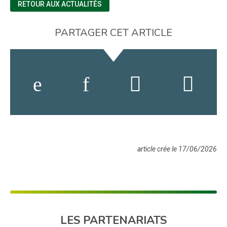
RETOUR AUX ACTUALITÉS
PARTAGER CET ARTICLE
article crée le 17/06/2026
LES PARTENARIATS