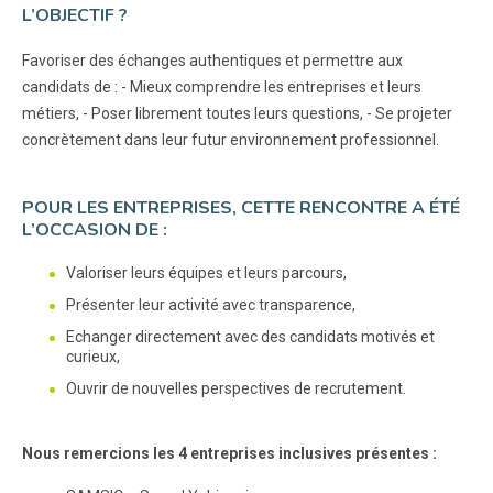
L’OBJECTIF ?
Favoriser des échanges authentiques et permettre aux
candidats de : - Mieux comprendre les entreprises et leurs
métiers, - Poser librement toutes leurs questions, - Se projeter
concrètement dans leur futur environnement professionnel.
POUR LES ENTREPRISES, CETTE RENCONTRE A ÉTÉ
L’OCCASION DE :
Valoriser leurs équipes et leurs parcours,
Présenter leur activité avec transparence,
Echanger directement avec des candidats motivés et
curieux,
Ouvrir de nouvelles perspectives de recrutement.
Nous remercions les 4 entreprises inclusives présentes :