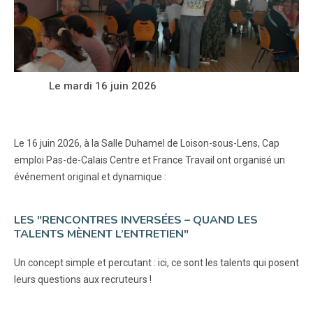
Le mardi 16 juin 2026
Le 16 juin 2026, à la Salle Duhamel de Loison-sous-Lens, Cap
emploi Pas-de-Calais Centre et France Travail ont organisé un
événement original et dynamique :
LES "RENCONTRES INVERSÉES – QUAND LES
TALENTS MÈNENT L’ENTRETIEN"
Un concept simple et percutant : ici, ce sont les talents qui posent
leurs questions aux recruteurs !