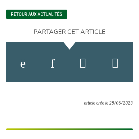
RETOUR AUX ACTUALITÉS
PARTAGER CET ARTICLE
article crée le 28/06/2023