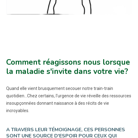
Comment réagissons nous lorsque
la maladie s'invite dans votre vie?
Quand elle vient brusquement secouer notre train-train
quotidien...Chez certains, l'urgence de vie réveille des ressources
insoupçonnées donnant naissance à des récits de vie
incroyables.
A TRAVERS LEUR TÉMOIGNAGE, CES PERSONNES
SONT UNE SOURCE D'ESPOIR POUR CEUX QUI