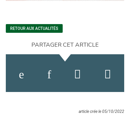
RETOUR AUX ACTUALITÉS
PARTAGER CET ARTICLE
article crée le 05/10/2022