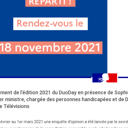
ment de l’édition 2021 du DuoDay en présence de Sophie
er ministre, chargée des personnes handicapées et de D
e Télévisions
février au 1er mars 2021 une enquête d’opinion a été lancée par le secr