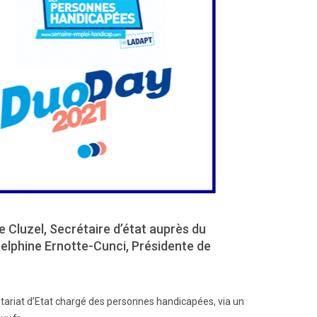
 Cluzel, Secrétaire d’état auprès du
elphine Ernotte-Cunci, Présidente de
étariat d’Etat chargé des personnes handicapées, via un