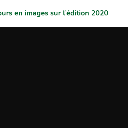
urs en images sur l’édition 2020