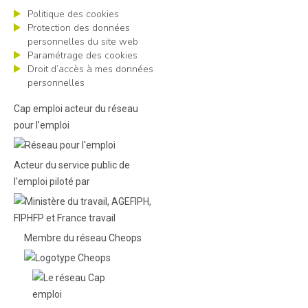
Politique des cookies
Protection des données
personnelles du site web
Paramétrage des cookies
Droit d’accès à mes données
personnelles
Cap emploi acteur du réseau
pour l’emploi
Acteur du service public de
l'emploi piloté par
Membre du réseau Cheops