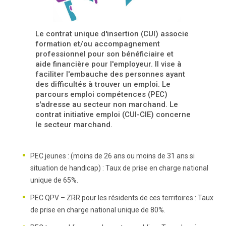
Le contrat unique d'insertion (CUI) associe
formation et/ou accompagnement
professionnel pour son bénéficiaire et
aide financière pour l'employeur. Il vise à
faciliter l'embauche des personnes ayant
des difficultés à trouver un emploi. Le
parcours emploi compétences (PEC)
s'adresse au secteur non marchand. Le
contrat initiative emploi (CUI-CIE) concerne
le secteur marchand.
PEC jeunes : (moins de 26 ans ou moins de 31 ans si
situation de handicap) : Taux de prise en charge national
unique de 65%.
PEC QPV – ZRR pour les résidents de ces territoires : Taux
de prise en charge national unique de 80%.