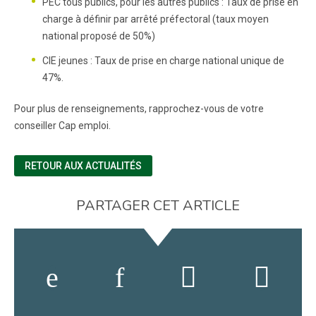
PEC tous publics, pour les autres publics : Taux de prise en
charge à définir par arrêté préfectoral (taux moyen
national proposé de 50%)
CIE jeunes : Taux de prise en charge national unique de
47%.
Pour plus de renseignements, rapprochez-vous de votre
conseiller Cap emploi.
RETOUR AUX ACTUALITÉS
PARTAGER CET ARTICLE