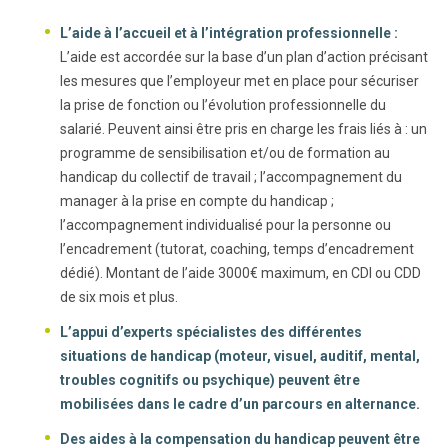
L’aide à l’accueil et à l’intégration professionnelle :
L’aide est accordée sur la base d’un plan d’action précisant
les mesures que l’employeur met en place pour sécuriser
la prise de fonction ou l’évolution professionnelle du
salarié. Peuvent ainsi être pris en charge les frais liés à : un
programme de sensibilisation et/ou de formation au
handicap du collectif de travail ; l’accompagnement du
manager à la prise en compte du handicap ;
l’accompagnement individualisé pour la personne ou
l’encadrement (tutorat, coaching, temps d’encadrement
dédié). Montant de l’aide 3000€ maximum, en CDI ou CDD
de six mois et plus.
L’appui d’experts spécialistes des différentes
situations de handicap (moteur, visuel, auditif, mental,
troubles cognitifs ou psychique) peuvent être
mobilisées dans le cadre d’un parcours en alternance.
Des aides à la compensation du handicap peuvent être