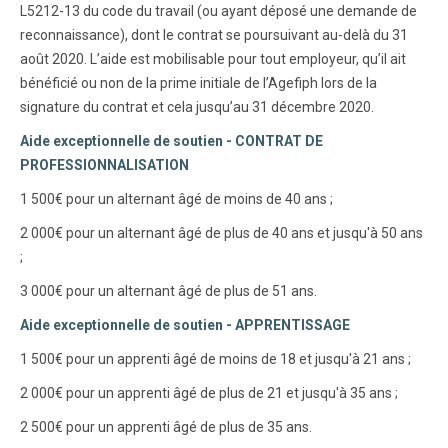
L5212-13 du code du travail (ou ayant déposé une demande de
reconnaissance), dont le contrat se poursuivant au-delà du 31
août 2020. L’aide est mobilisable pour tout employeur, qu’il ait
bénéficié ou non de la prime initiale de l’Agefiph lors de la
signature du contrat et cela jusqu’au 31 décembre 2020.
Aide exceptionnelle de soutien - CONTRAT DE
PROFESSIONNALISATION
1 500€ pour un alternant âgé de moins de 40 ans ;
2 000€ pour un alternant âgé de plus de 40 ans et jusqu'à 50 ans
;
3 000€ pour un alternant âgé de plus de 51 ans.
Aide exceptionnelle de soutien - APPRENTISSAGE
1 500€ pour un apprenti âgé de moins de 18 et jusqu'à 21 ans ;
2 000€ pour un apprenti âgé de plus de 21 et jusqu'à 35 ans ;
2 500€ pour un apprenti âgé de plus de 35 ans.