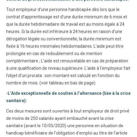
Tout employeur d’une personne handicapée dès lors que le
contrat d’apprentissage est d’une durée minimum de 6 mois et
que la durée hebdomadaire de travail est au moins égale à 24
heures. Si la durée est inférieure à 24 heures en raison d’une
dérogation légale ou conventionnelle, la durée minimum est
fixée à 16 heures minimales hebdomadaires. L’aide peut être
prolongée en cas de redoublement ou de mention
complémentaire ; L’aide est renouvelable en cas de préparation
à une qualification de niveau supérieure. L'aide à l’employeur fait
l’objet d’un prorata : son montant est calculé en fonction du
nombre de mois. (voir tableau en bas de page)
-
L’Aide exceptionnelle de soutien à l’alternance (liée à la crise
sanitaire):
Ces deux mesures sont ouvertes à tout employeur de droit privé
de moins de 250 salariés ayant embauché avant la crise
sanitaire (avant le 10/05/2020) une personne en situation de
handicap bénéficiaire de l'obligation d'emploi au titre de l'article