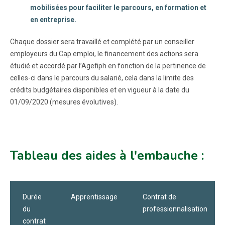
mobilisées pour faciliter le parcours, en formation et
en entreprise.
Chaque dossier sera travaillé et complété par un conseiller
employeurs du Cap emploi, le financement des actions sera
étudié et accordé par l’Agefiph en fonction de la pertinence de
celles-ci dans le parcours du salarié, cela dans la limite des
crédits budgétaires disponibles et en vigueur à la date du
01/09/2020 (mesures évolutives).
Tableau des aides à l'embauche :
Durée
Apprentissage
Contrat de
du
professionnalisation
contrat