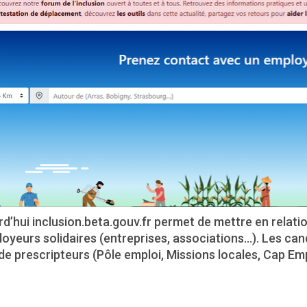
d’hui inclusion.beta.gouv.fr permet de mettre en relat
oyeurs solidaires (entreprises, associations…). Les ca
 de prescripteurs (Pôle emploi, Missions locales, Cap Em