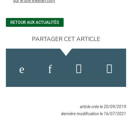
(nouvelle fenêtre)
sur le site linkedin.com
RETOUR AUX ACTUALITÉS
PARTAGER CET ARTICLE
article crée le 20/09/2019
dernière modification le 16/07/2021