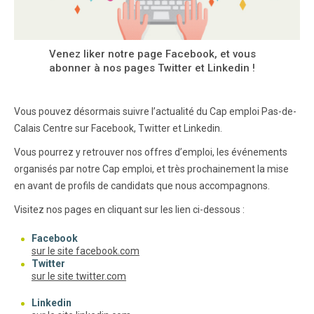
Venez liker notre page Facebook, et vous
abonner à nos pages Twitter et Linkedin !
Vous pouvez désormais suivre l’actualité du Cap emploi Pas-de-
Calais Centre sur Facebook, Twitter et Linkedin.
Vous pourrez y retrouver nos offres d’emploi, les événements
organisés par notre Cap emploi, et très prochainement la mise
en avant de profils de candidats que nous accompagnons.
Visitez nos pages en cliquant sur les lien ci-dessous :
Facebook
(nouvelle fenêtre)
sur le site facebook.com
Twitter
(nouvelle fenêtre)
sur le site twitter.com
Linkedin