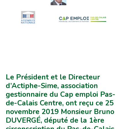
Le Président et le Directeur
d’Actiphe-Sime, association
gestionnaire du Cap emploi Pas-
de-Calais Centre, ont reçu ce 25
novembre 2019 Monsieur Bruno
DUVERGÉ, député de la 1ère
circonscription du Pas-de-Calais,