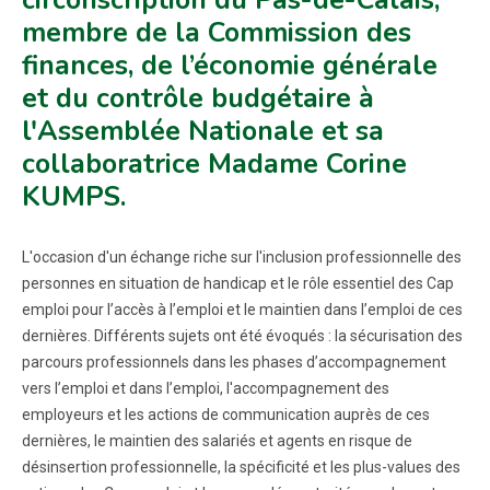
membre de la Commission des
finances, de l’économie générale
et du contrôle budgétaire à
l'Assemblée Nationale et sa
collaboratrice Madame Corine
KUMPS.
L'occasion d'un échange riche sur l'inclusion professionnelle des
personnes en situation de handicap et le rôle essentiel des Cap
emploi pour l’accès à l’emploi et le maintien dans l’emploi de ces
dernières. Différents sujets ont été évoqués : la sécurisation des
parcours professionnels dans les phases d’accompagnement
vers l’emploi et dans l’emploi, l'accompagnement des
employeurs et les actions de communication auprès de ces
dernières, le maintien des salariés et agents en risque de
désinsertion professionnelle, la spécificité et les plus-values des