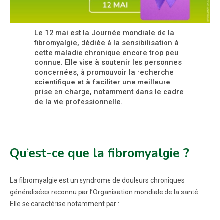
Le 12 mai est la Journée mondiale de la
fibromyalgie, dédiée à la sensibilisation à
cette maladie chronique encore trop peu
connue. Elle vise à soutenir les personnes
concernées, à promouvoir la recherche
scientifique et à faciliter une meilleure
prise en charge, notamment dans le cadre
de la vie professionnelle.
Qu’est-ce que la fibromyalgie ?
La fibromyalgie est un syndrome de douleurs chroniques
généralisées reconnu par l’Organisation mondiale de la santé.
Elle se caractérise notamment par :