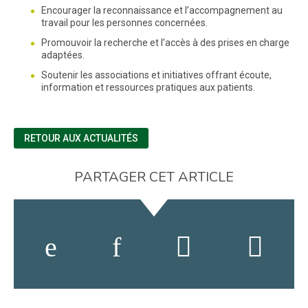
Encourager la reconnaissance et l’accompagnement au
travail pour les personnes concernées.
Promouvoir la recherche et l’accès à des prises en charge
adaptées.
Soutenir les associations et initiatives offrant écoute,
information et ressources pratiques aux patients.
RETOUR AUX ACTUALITÉS
PARTAGER CET ARTICLE