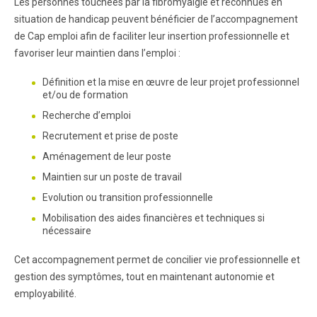
Les personnes touchées par la fibromyalgie et reconnues en
situation de handicap peuvent bénéficier de l’accompagnement
de Cap emploi afin de faciliter leur insertion professionnelle et
favoriser leur maintien dans l’emploi :
Définition et la mise en œuvre de leur projet professionnel
et/ou de formation
Recherche d’emploi
Recrutement et prise de poste
Aménagement de leur poste
Maintien sur un poste de travail
Evolution ou transition professionnelle
Mobilisation des aides financières et techniques si
nécessaire
Cet accompagnement permet de concilier vie professionnelle et
gestion des symptômes, tout en maintenant autonomie et
employabilité.