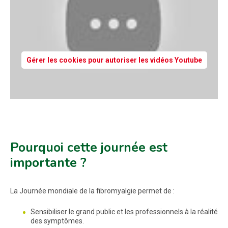
Gérer les cookies pour autoriser les vidéos Youtube
Pourquoi cette journée est
importante ?
La Journée mondiale de la fibromyalgie permet de :
Sensibiliser le grand public et les professionnels à la réalité
des symptômes.