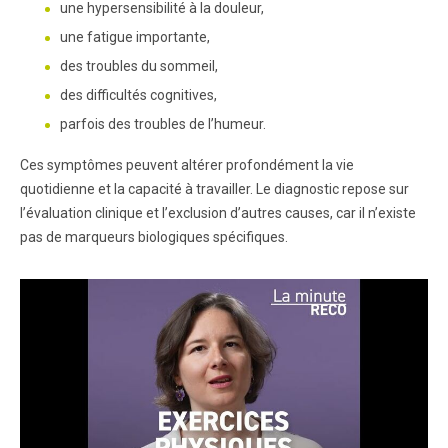
une hypersensibilité à la douleur,
une fatigue importante,
des troubles du sommeil,
des difficultés cognitives,
parfois des troubles de l’humeur.
Ces symptômes peuvent altérer profondément la vie
quotidienne et la capacité à travailler. Le diagnostic repose sur
l’évaluation clinique et l’exclusion d’autres causes, car il n’existe
pas de marqueurs biologiques spécifiques.