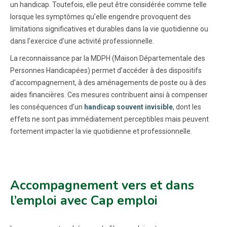
un handicap. Toutefois, elle peut être considérée comme telle
lorsque les symptômes qu’elle engendre provoquent des
limitations significatives et durables dans la vie quotidienne ou
dans l’exercice d’une activité professionnelle.
La reconnaissance par la MDPH (Maison Départementale des
Personnes Handicapées) permet d’accéder à des dispositifs
d’accompagnement, à des aménagements de poste ou à des
aides financières. Ces mesures contribuent ainsi à compenser
les conséquences d’un
handicap souvent invisible
, dont les
effets ne sont pas immédiatement perceptibles mais peuvent
fortement impacter la vie quotidienne et professionnelle.
Accompagnement vers et dans
l’emploi avec Cap emploi