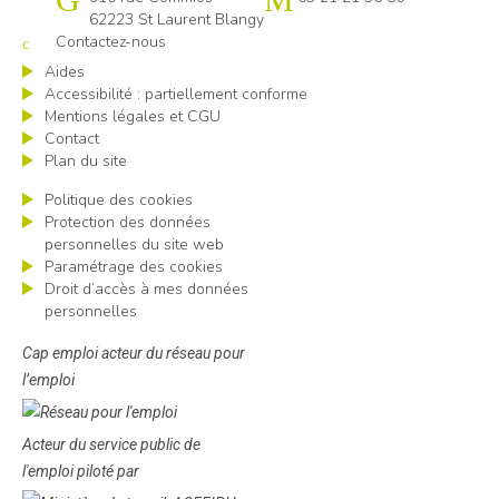
62223 St Laurent Blangy
Contactez-nous
Aides
Accessibilité : partiellement conforme
Mentions légales et CGU
Contact
Plan du site
Politique des cookies
Protection des données
personnelles du site web
Paramétrage des cookies
Droit d’accès à mes données
personnelles
Cap emploi acteur du réseau pour
l’emploi
Acteur du service public de
l'emploi piloté par