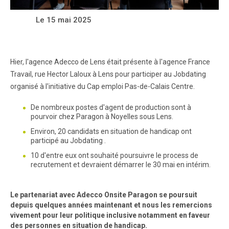
Le 15 mai 2025
Hier, l'agence Adecco de Lens était présente à l'agence France
Travail, rue Hector Laloux à Lens pour participer au Jobdating
organisé à l'initiative du Cap emploi Pas-de-Calais Centre.
De nombreux postes d'agent de production sont à
pourvoir chez Paragon à Noyelles sous Lens.
Environ, 20 candidats en situation de handicap ont
participé au Jobdating .
10 d'entre eux ont souhaité poursuivre le process de
recrutement et devraient démarrer le 30 mai en intérim.
Le partenariat avec Adecco Onsite Paragon se poursuit
depuis quelques années maintenant et nous les remercions
vivement pour leur politique inclusive notamment en faveur
des personnes en situation de handicap.