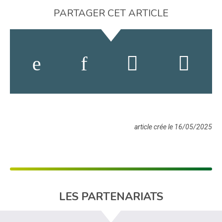
PARTAGER CET ARTICLE
article crée le 16/05/2025
LES PARTENARIATS