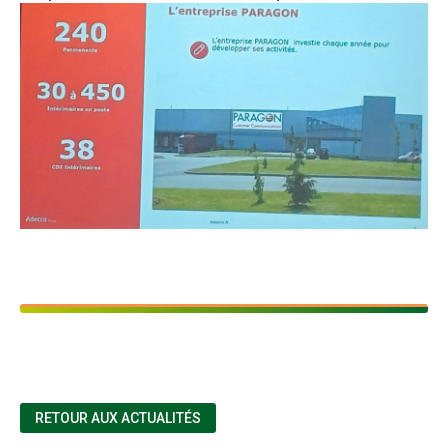
RETOUR AUX ACTUALITÉS