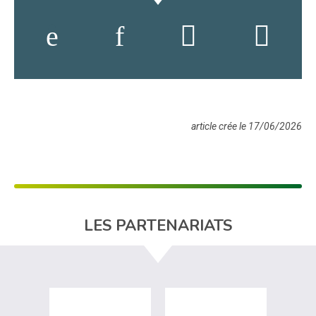
article crée le 17/06/2026
LES PARTENARIATS