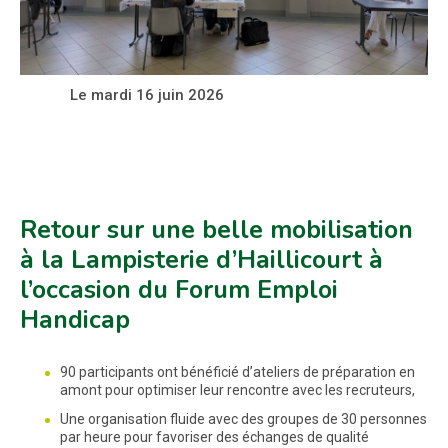
Le mardi 16 juin 2026
Retour sur une belle mobilisation
à la Lampisterie d’Haillicourt à
l’occasion du Forum Emploi
Handicap
90 participants ont bénéficié d’ateliers de préparation en
amont pour optimiser leur rencontre avec les recruteurs,
Une organisation fluide avec des groupes de 30 personnes
par heure pour favoriser des échanges de qualité