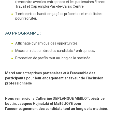
(rencontre avec les entreprises et les partenaires France
Travail et Cap emploi Pas-de-Calais Centre,
7 entreprises handi-engagées présentes et mobilisées
pour recruter.
AU PROGRAMME :
Affichage dynamique des opportunités,
Mises en relation directes candidats / entreprises,
Promotion de profils tout au long de la matinée.
Merci aux entreprises partenaires et à l’ensemble des
participants pour leur engagement en faveur de l’inclusion
professionnelle !
Nous remercions Catherine DEPLANQUE MERLOT, béatrice
boutin, Jacques Hojnatzki et Maïté JOYE pour
l'accompagnement des candidats tout au long de la matinée.