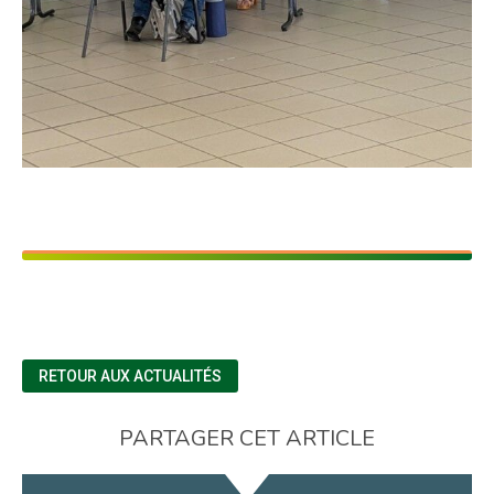
RETOUR AUX ACTUALITÉS
PARTAGER CET ARTICLE