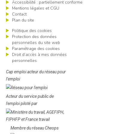
Accessibilité : partiellement conforme
Mentions légales et CGU
Contact
Plan du site
Politique des cookies
Protection des données
personnelles du site web
Paramétrage des cookies
Droit d’accès à mes données
personnelles
Cap emploi acteur du réseau pour
l’emploi
Acteur du service public de
l'emploi piloté par
Membre du réseau Cheops