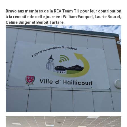
Bravo aux membres de la REA Team TH pour leur contribution
à la réussite de cette journée : William Fasquel, Laurie Bourel,
Céline Singer et Benoît Tartare.