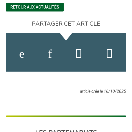
RETOUR AUX ACTUALITÉS
PARTAGER CET ARTICLE
article crée le 16/10/2025