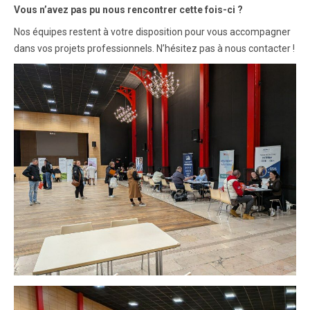
Vous n’avez pas pu nous rencontrer cette fois-ci ?
Nos équipes restent à votre disposition pour vous accompagner
dans vos projets professionnels. N’hésitez pas à nous contacter !