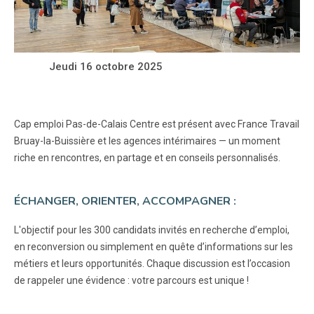
Jeudi 16 octobre 2025
Cap emploi Pas-de-Calais Centre est présent avec France Travail
Bruay-la-Buissière et les agences intérimaires — un moment
riche en rencontres, en partage et en conseils personnalisés.
ÉCHANGER, ORIENTER, ACCOMPAGNER :
L'objectif pour les 300 candidats invités en recherche d’emploi,
en reconversion ou simplement en quête d’informations sur les
métiers et leurs opportunités. Chaque discussion est l’occasion
de rappeler une évidence : votre parcours est unique !