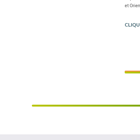
et Orien
CLIQU