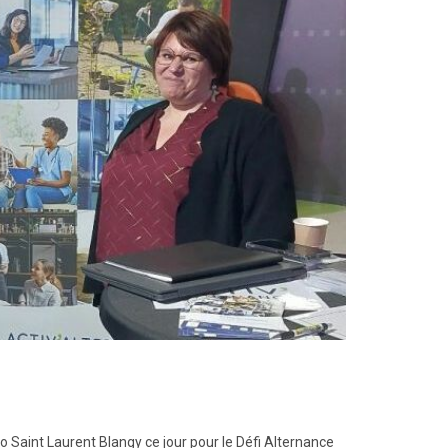
 Saint Laurent Blangy ce jour pour le Défi Alternance