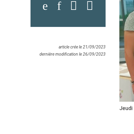
article crée le 21/09/2023
dernière modification le 26/09/2023
Jeudi