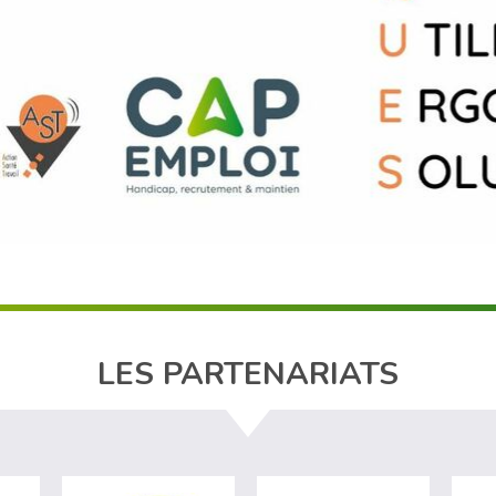
LES PARTENARIATS