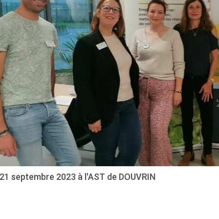
 21 septembre 2023 à l'AST de DOUVRIN