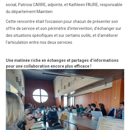
social, Patricia CARRE, adjointe, et Kathleen FAURE, responsable
du département Maintien.
Cette rencontre était l’occasion pour chacun de présenter son
offre de service et son périmètre d’intervention, d’échanger sur
des situations spécifiques et sur certains outils, et d’améliorer
l’articulation entre nos deux services.
Une matinée riche en échanges et partages d’informations
pour une collaboration encore plus efficace !