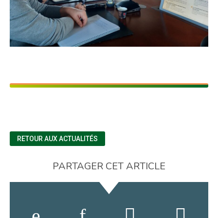
RETOUR AUX ACTUALITÉS
PARTAGER CET ARTICLE