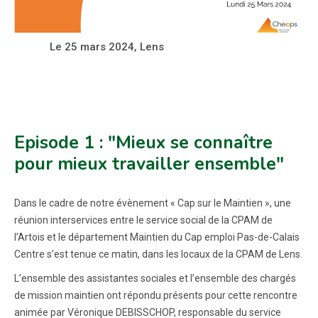
Le 25 mars 2024, Lens
Episode 1 : "Mieux se connaître
pour mieux travailler ensemble"
Dans le cadre de notre évènement « Cap sur le Maintien », une
réunion interservices entre le service social de la CPAM de
l’Artois et le département Maintien du Cap emploi Pas-de-Calais
Centre s’est tenue ce matin, dans les locaux de la CPAM de Lens.
L’ensemble des assistantes sociales et l’ensemble des chargés
de mission maintien ont répondu présents pour cette rencontre
animée par Véronique DEBISSCHOP, responsable du service