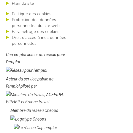
Plan du site
Politique des cookies
Protection des données
personnelles du site web
Paramétrage des cookies
Droit d’accès à mes données
personnelles
Cap emploi acteur du réseau pour
l’emploi
Acteur du service public de
l'emploi piloté par
Membre du réseau Cheops