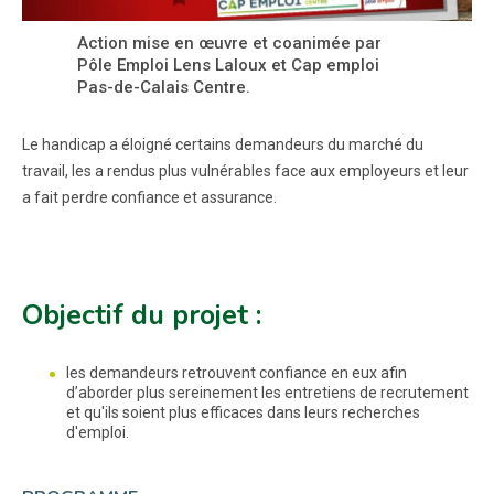
Action mise en œuvre et coanimée par
Pôle Emploi Lens Laloux et Cap emploi
Pas-de-Calais Centre.
Le handicap a éloigné certains demandeurs du marché du
travail, les a rendus plus vulnérables face aux employeurs et leur
a fait perdre confiance et assurance.
Objectif du projet :
les demandeurs retrouvent confiance en eux afin
d’aborder plus sereinement les entretiens de recrutement
et qu'ils soient plus efficaces dans leurs recherches
d'emploi.