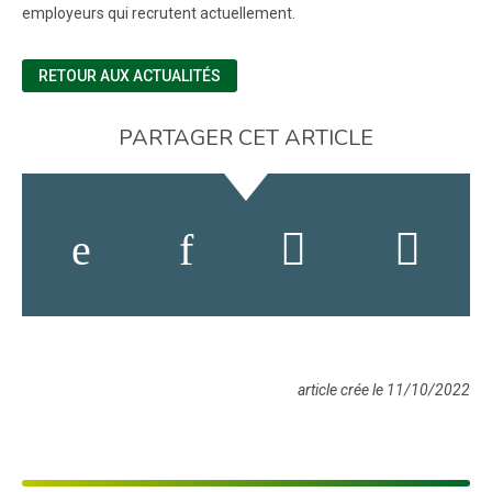
employeurs qui recrutent actuellement.
RETOUR AUX ACTUALITÉS
PARTAGER CET ARTICLE
article crée le 11/10/2022