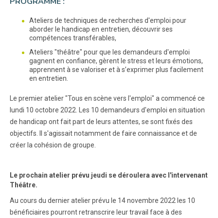
PROGRAMME :
Ateliers de techniques de recherches d'emploi pour
aborder le handicap en entretien, découvrir ses
compétences transférables,
Ateliers "théâtre" pour que les demandeurs d'emploi
gagnent en confiance, gèrent le stress et leurs émotions,
apprennent à se valoriser et à s’exprimer plus facilement
en entretien.
Le premier atelier "Tous en scène vers l'emploi" a commencé ce
lundi 10 octobre 2022. Les 10 demandeurs d'emploi en situation
de handicap ont fait part de leurs attentes, se sont fixés des
objectifs. Il s'agissait notamment de faire connaissance et de
créer la cohésion de groupe.
Le prochain atelier prévu jeudi se déroulera avec l'intervenant
Théâtre.
Au cours du dernier atelier prévu le 14 novembre 2022 les 10
bénéficiaires pourront retranscrire leur travail face à des