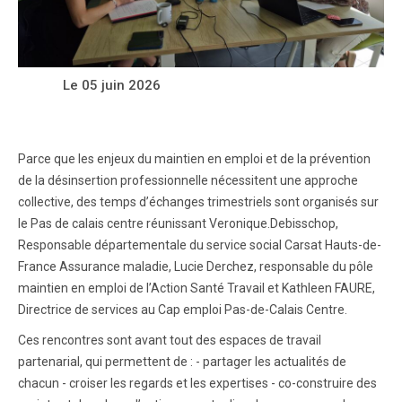
Le 05 juin 2026
Parce que les enjeux du maintien en emploi et de la prévention
de la désinsertion professionnelle nécessitent une approche
collective, des temps d’échanges trimestriels sont organisés sur
le Pas de calais centre réunissant Veronique.Debisschop,
Responsable départementale du service social Carsat Hauts-de-
France Assurance maladie, Lucie Derchez, responsable du pôle
maintien en emploi de l’Action Santé Travail et Kathleen FAURE,
Directrice de services au Cap emploi Pas-de-Calais Centre.
Ces rencontres sont avant tout des espaces de travail
partenarial, qui permettent de : - partager les actualités de
chacun - croiser les regards et les expertises - co-construire des