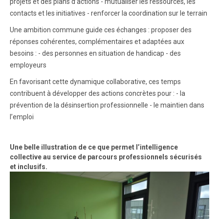
projets et des plans d’actions - mutualiser les ressources, les
contacts et les initiatives - renforcer la coordination sur le terrain
Une ambition commune guide ces échanges : proposer des
réponses cohérentes, complémentaires et adaptées aux
besoins : - des personnes en situation de handicap - des
employeurs
En favorisant cette dynamique collaborative, ces temps
contribuent à développer des actions concrètes pour : - la
prévention de la désinsertion professionnelle - le maintien dans
l’emploi
Une belle illustration de ce que permet l’intelligence
collective au service de parcours professionnels sécurisés
et inclusifs.