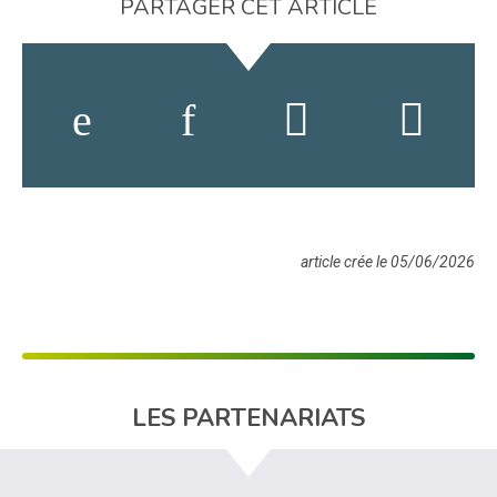
PARTAGER CET ARTICLE
article crée le 05/06/2026
LES PARTENARIATS