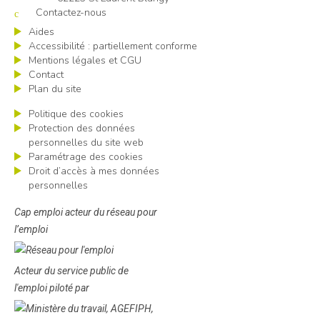
Contactez-nous
Aides
Accessibilité : partiellement conforme
Mentions légales et CGU
Contact
Plan du site
Politique des cookies
Protection des données
personnelles du site web
Paramétrage des cookies
Droit d’accès à mes données
personnelles
Cap emploi acteur du réseau pour
l’emploi
Acteur du service public de
l'emploi piloté par