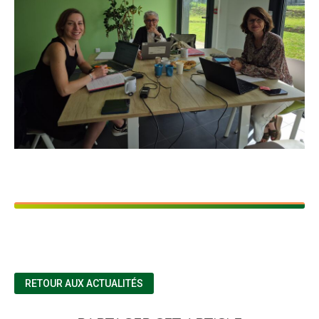
RETOUR AUX ACTUALITÉS